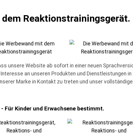
 dem Reaktionstrainingsgerät.
dass unsere Website ab sofort in einer neuen Sprachversi
 Interesse an unseren Produkten und Dienstleistungen i
nserer Marke in Kontakt zu treten und unser vollständige
 - Für Kinder und Erwachsene bestimmt.