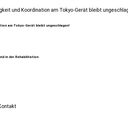
ation am Tokyo-Gerät bleibt ungeschlagen!
nd in der Rehabilitation
Kontakt