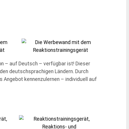
on – auf Deutsch – verfügbar ist! Dieser
n den deutschsprachigen Ländern. Durch
s Angebot kennenzulernen – individuell auf