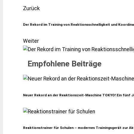
Zurück
Der Rekord im Training von Reaktionsschnelligkeit und Koordin
Weiter
Empfohlene Beiträge
Neuer Rekord an der Reaktionszeit-Maschine TOKYO! Ein fünf J
Reaktionstrainer für Schulen – modernes Trainingsgerät zur Ak