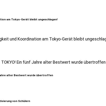
ation am Tokyo-Gerät bleibt ungeschlagen!
ahre alter Bestwert wurde übertroffen
tivierung von Schülern