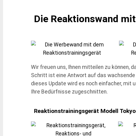
Die Reaktionswand mit
Wir freuen uns, Ihnen mitteilen zu können, 
Schritt ist eine Antwort auf das wachsende
dieses Update wird es noch einfacher, mit u
Ihre Bedürfnisse zugeschnitten.
Reaktionstrainingsgerät Modell Tokyo