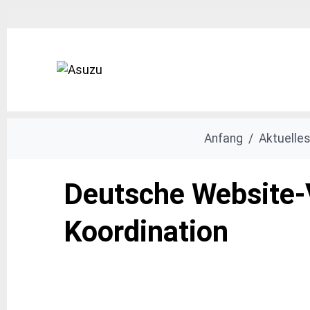
Anfang
Aktuelle
Deutsche Website-V
Koordination