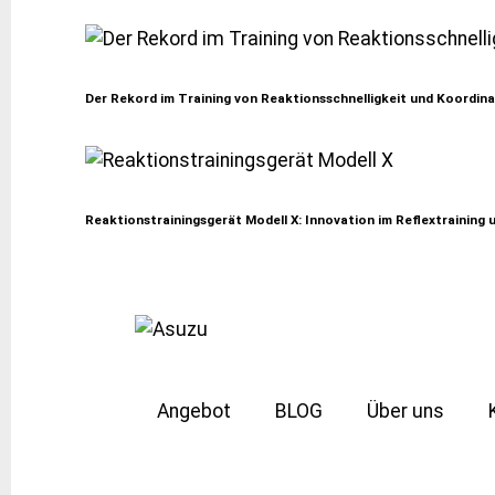
Der Rekord im Training von Reaktionsschnelligkeit und Koordin
Reaktionstrainingsgerät Modell X: Innovation im Reflextraining u
Angebot
BLOG
Über uns