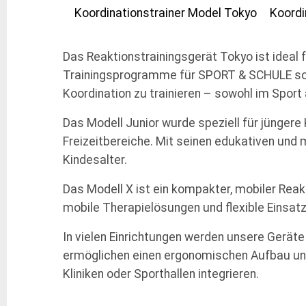
Das Reaktionstrainingsgerät Tokyo ist ideal
Trainingsprogramme für SPORT & SCHULE sowi
Koordination zu trainieren – sowohl im Sport
Das Modell Junior wurde speziell für jüngere 
Freizeitbereiche. Mit seinen edukativen und
Kindesalter.
Das Modell X ist ein kompakter, mobiler Reak
mobile Therapielösungen und flexible Einsatz
In vielen Einrichtungen werden unsere Geräte
ermöglichen einen ergonomischen Aufbau und 
Kliniken oder Sporthallen integrieren.