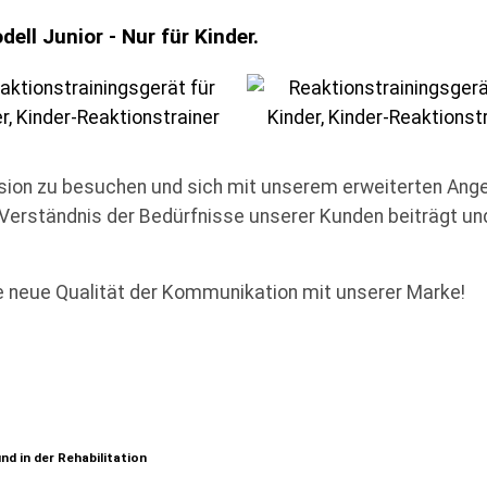
ell Junior - Nur für Kinder.
ersion zu besuchen und sich mit unserem erweiterten Ang
erständnis der Bedürfnisse unserer Kunden beiträgt und 
ne neue Qualität der Kommunikation mit unserer Marke!
nd in der Rehabilitation