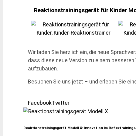
Reaktionstrainingsgerät für Kinder Mod
Wir laden Sie herzlich ein, die neue Sprachv
dass diese neue Version zu einem besseren V
aufzubauen.
Besuchen Sie uns jetzt – und erleben Sie ei
Facebook
Twitter
Reaktionstrainingsgerät Modell X: Innovation im Reflextraining u