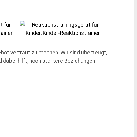
ebot vertraut zu machen. Wir sind überzeugt,
dabei hilft, noch stärkere Beziehungen