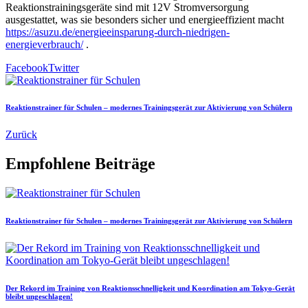
Reaktionstrainingsgeräte sind mit 12V Stromversorgung
ausgestattet, was sie besonders sicher und energieeffizient macht
https://asuzu.de/energieeinsparung-durch-niedrigen-
energieverbrauch/
.
Facebook
Twitter
Reaktionstrainer für Schulen – modernes Trainingsgerät zur Aktivierung von Schülern
Zurück
Empfohlene Beiträge
Reaktionstrainer für Schulen – modernes Trainingsgerät zur Aktivierung von Schülern
Der Rekord im Training von Reaktionsschnelligkeit und Koordination am Tokyo-Gerät
bleibt ungeschlagen!