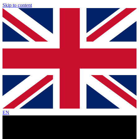
Skip to content
EN