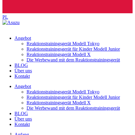
PL
Angebot
Reaktionstrainingsgerät Modell Tokyo
Reaktionstrainingsgerät für Kinder Modell Junior
Reaktionstrainingsgerät Modell X
Die Werbewand mit dem Reaktionstrainingsgerät
BLOG
Über uns
Kontakt
Angebot
Reaktionstrainingsgerät Modell Tokyo
Reaktionstrainingsgerät für Kinder Modell Junior
Reaktionstrainingsgerät Modell X
Die Werbewand mit dem Reaktionstrainingsgerät
BLOG
Über uns
Kontakt
Anfang