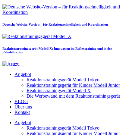
Deutsche Website-Version – für Reaktionsschnelligkeit und Koordination
Reaktionstrainingsgerät Modell X: Innovation im Reflextraining und in der
Rehabilitation
Angebot
Reaktionstrainingsgerät Modell Tokyo
Reaktionstrainingsgerät für Kinder Modell Junior
Reaktionstrainingsgerät Modell X
Die Werbewand mit dem Reaktionstrainingsgerät
BLOG
Über uns
Kontakt
Angebot
Reaktionstrainingsgerät Modell Tokyo
Reaktionstrainingsgerät für Kinder Modell Junior